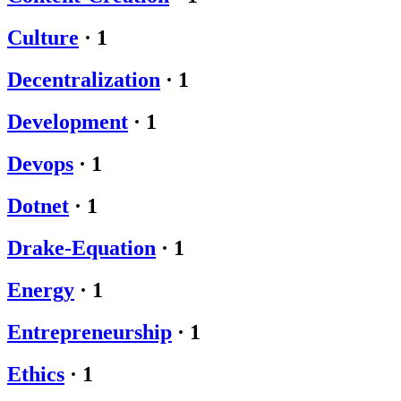
Culture
·
1
Decentralization
·
1
Development
·
1
Devops
·
1
Dotnet
·
1
Drake-Equation
·
1
Energy
·
1
Entrepreneurship
·
1
Ethics
·
1