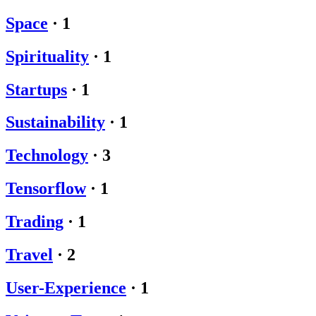
Space
·
1
Spirituality
·
1
Startups
·
1
Sustainability
·
1
Technology
·
3
Tensorflow
·
1
Trading
·
1
Travel
·
2
User-Experience
·
1