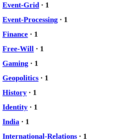
Event-Grid
·
1
Event-Processing
·
1
Finance
·
1
Free-Will
·
1
Gaming
·
1
Geopolitics
·
1
History
·
1
Identity
·
1
India
·
1
International-Relations
·
1